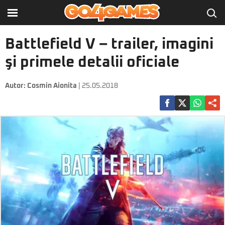
Battlefield V – trailer, imagini
şi primele detalii oficiale
Autor:
Cosmin Aionita
| 25.05.2018