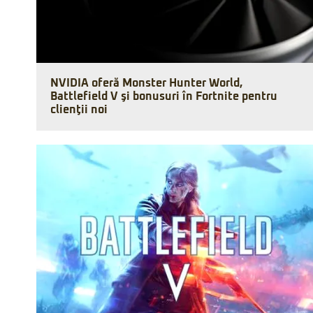
NVIDIA oferă Monster Hunter World,
Battlefield V şi bonusuri în Fortnite pentru
clienţii noi