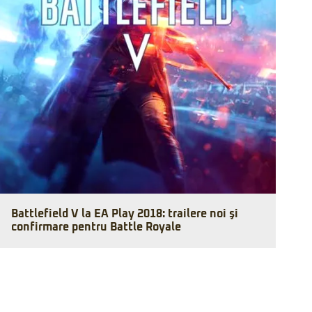
Battlefield V la EA Play 2018: trailere noi şi
confirmare pentru Battle Royale