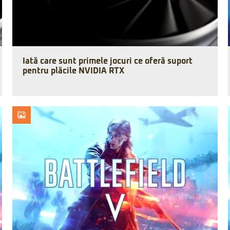
Iată care sunt primele jocuri ce oferă suport
pentru plăcile NVIDIA RTX