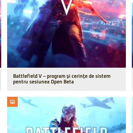
Battlefield V – program şi cerinţe de sistem
pentru sesiunea Open Beta