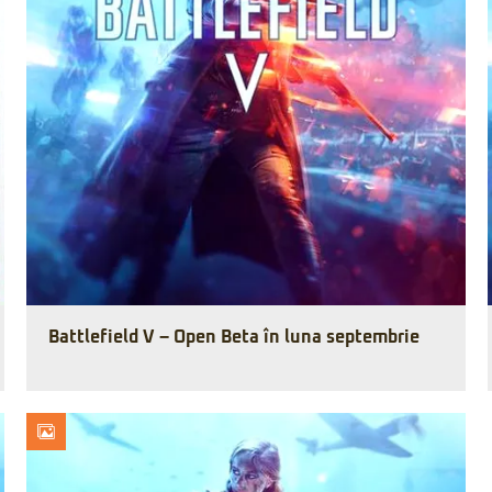
Battlefield V – Open Beta în luna septembrie