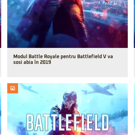
Modul Battle Royale pentru Battlefield V va
sosi abia în 2019