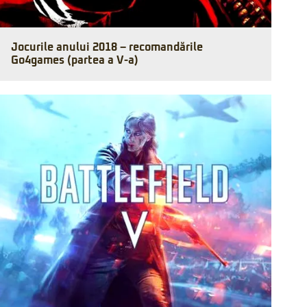
Jocurile anului 2018 – recomandările
Go4games (partea a V-a)