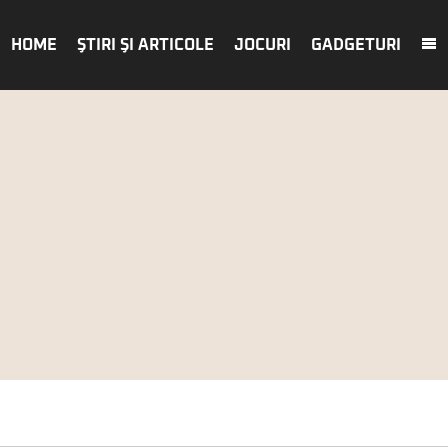
HOME
ŞTIRI ŞI ARTICOLE
JOCURI
GADGETURI