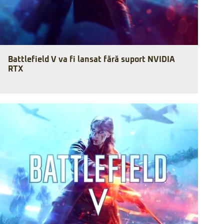
Battlefield V va fi lansat fără suport NVIDIA
RTX