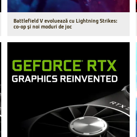
Battlefield V evoluează cu Lightning Strikes:
co-op şi noi moduri de joc