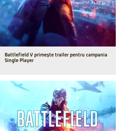
Battlefield V primeşte trailer pentru campania
Single Player