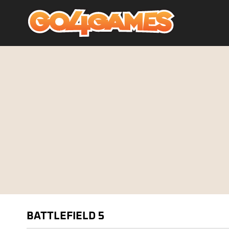
BATTLEFIELD 5