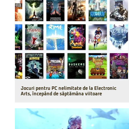
Jocuri pentru PC nelimitate de la Electronic
Arts, începând de săptămâna viitoare