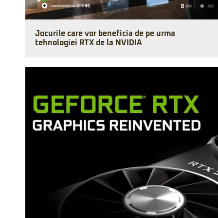
Jocurile care vor beneficia de pe urma
tehnologiei RTX de la NVIDIA