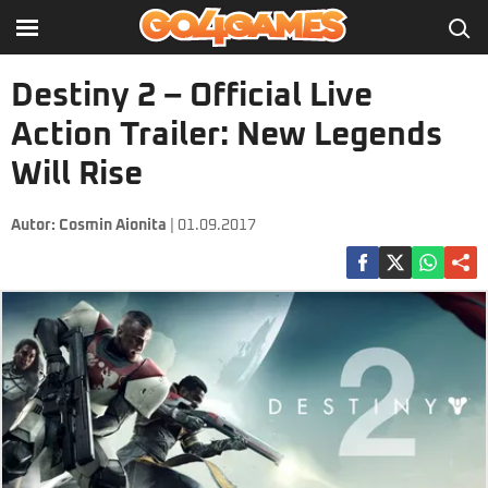
Destiny 2 – Official Live
Action Trailer: New Legends
Will Rise
Autor:
Cosmin Aionita
| 01.09.2017