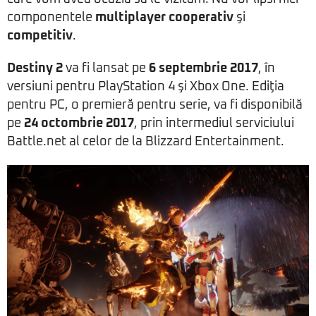
componentele
multiplayer cooperativ
şi
competitiv
.
Destiny 2
va fi lansat pe
6 septembrie 2017
, în
versiuni pentru PlayStation 4 şi Xbox One. Ediţia
pentru PC, o premieră pentru serie, va fi disponibilă
pe
24 octombrie 2017
, prin intermediul serviciului
Battle.net al celor de la Blizzard Entertainment.