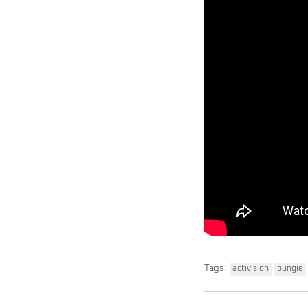
Tags:
activision
bungie