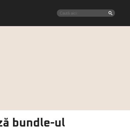
ză bundle-ul