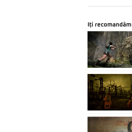
Iți recomandăm