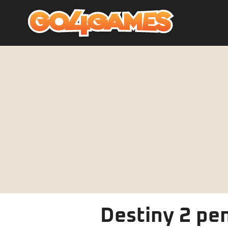
Destiny 2 pe