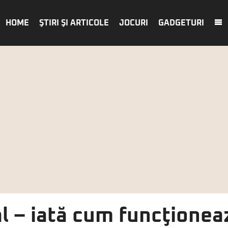
HOME
ŞTIRI ŞI ARTICOLE
JOCURI
GADGETURI
 – iată cum funcţionea