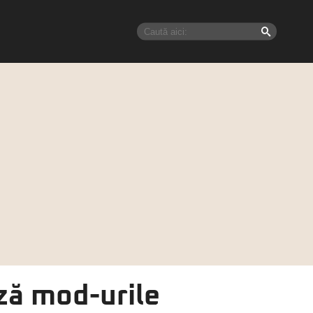
ză mod-urile