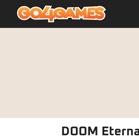
DOOM Eternal