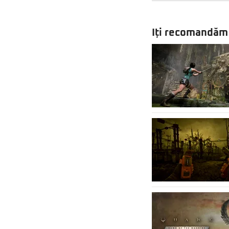
Iți recomandăm