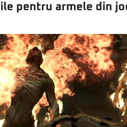
ile pentru armele din jo