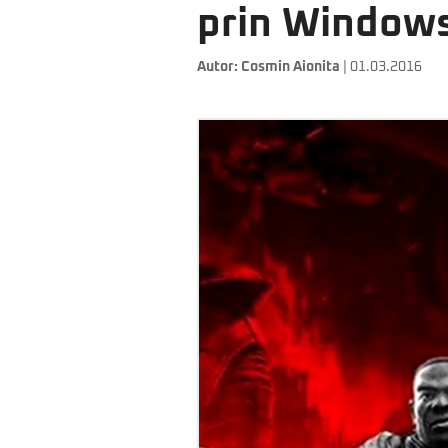
prin Windows
Autor:
Cosmin Aionita
| 01.03.2016