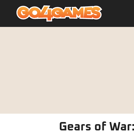
Gears of War: