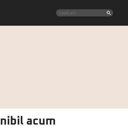
onibil acum