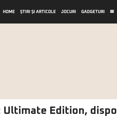
HOME
ŞTIRI ŞI ARTICOLE
JOCURI
GADGETURI
 Ultimate Edition, disp