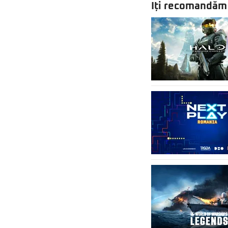
Iți recomandăm