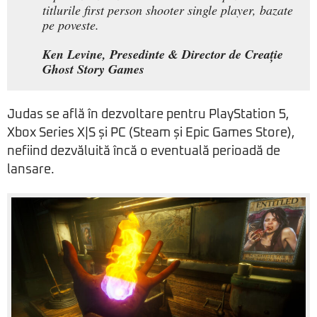
titlurile first person shooter single player, bazate
pe poveste.
Ken Levine, Presedinte & Director de Creație
Ghost Story Games
Judas se află în dezvoltare pentru PlayStation 5,
Xbox Series X|S și PC (Steam și Epic Games Store),
nefiind dezvăluită încă o eventuală perioadă de
lansare.