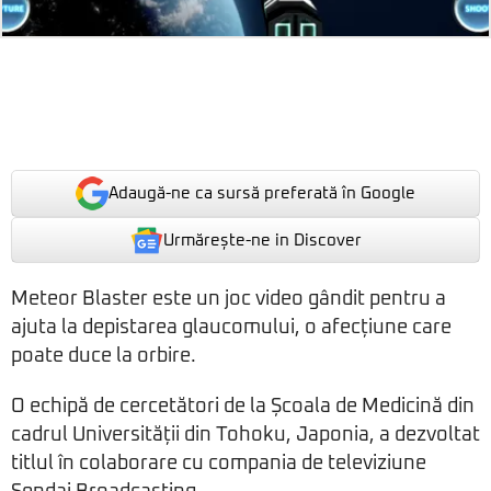
Adaugă-ne ca sursă preferată în Google
Urmărește-ne in Discover
Meteor Blaster este un joc video gândit pentru a
ajuta la depistarea glaucomului, o afecțiune care
poate duce la orbire.
O echipă de cercetători de la Școala de Medicină din
cadrul Universității din Tohoku, Japonia, a dezvoltat
titlul în colaborare cu compania de televiziune