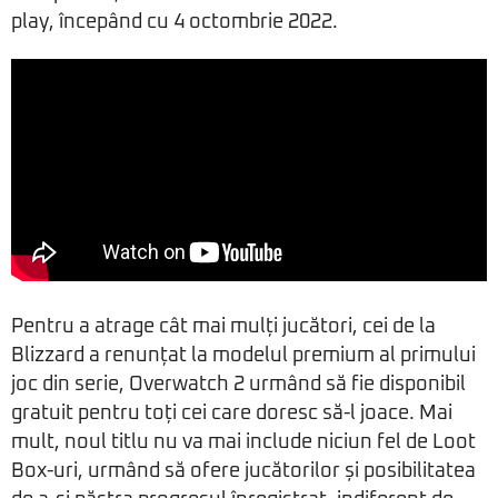
play, începând cu 4 octombrie 2022.
Pentru a atrage cât mai mulți jucători, cei de la
Blizzard a renunțat la modelul premium al primului
joc din serie, Overwatch 2 urmând să fie disponibil
gratuit pentru toți cei care doresc să-l joace. Mai
mult, noul titlu nu va mai include niciun fel de Loot
Box-uri, urmând să ofere jucătorilor și posibilitatea