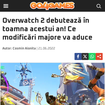
Overwatch 2 debutează în
toamna acestui an! Ce
modificări majore va aduce
Autor:
Cosmin Aionita
| 21.06.2022