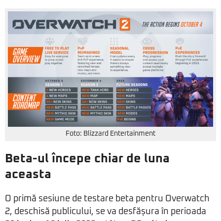
Foto: Blizzard Entertainment
Beta-ul începe chiar de luna
aceasta
O primă sesiune de testare beta pentru Overwatch
2, deschisă publicului, se va desfășura în perioada