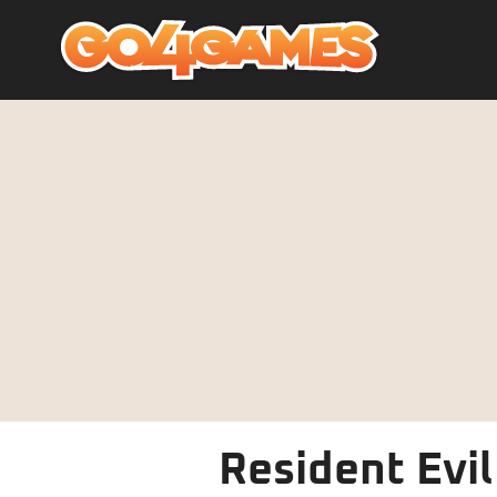
Resident Evil