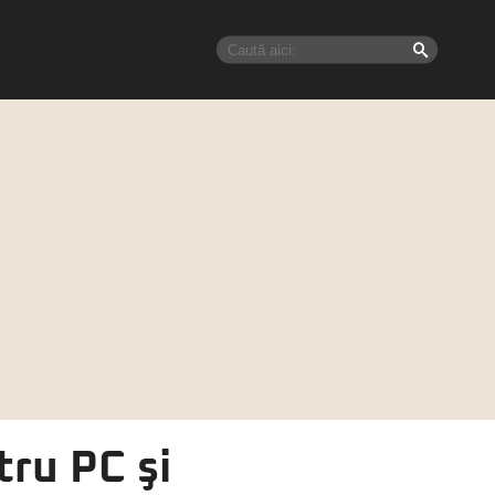
tru PC şi