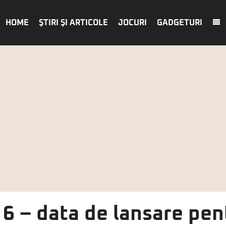
HOME
ŞTIRI ŞI ARTICOLE
JOCURI
GADGETURI
 6 – data de lansare pen