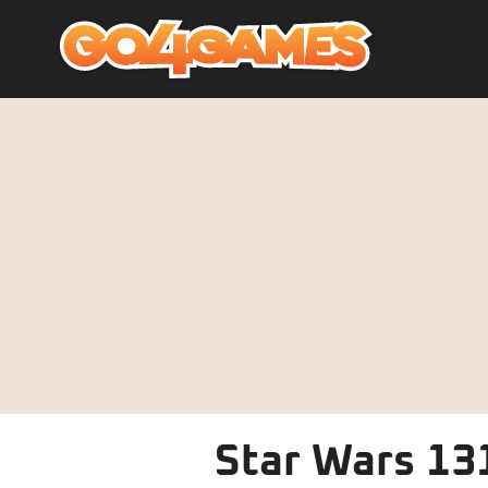
Star Wars 13