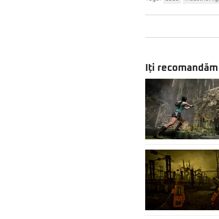
Iți recomandăm