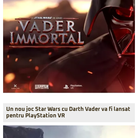
Un nou joc Star Wars cu Darth Vader va fi lansat
pentru PlayStation VR