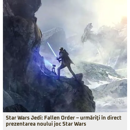
Star Wars Jedi: Fallen Order – urmăriţi în direct
prezentarea noului joc Star Wars