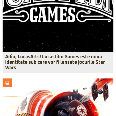
Adio, LucasArts! Lucasfilm Games este noua
identitate sub care vor fi lansate jocurile Star
Wars