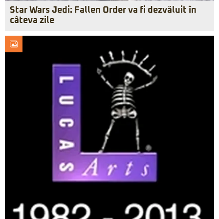
Star Wars Jedi: Fallen Order va fi dezvăluit în
câteva zile