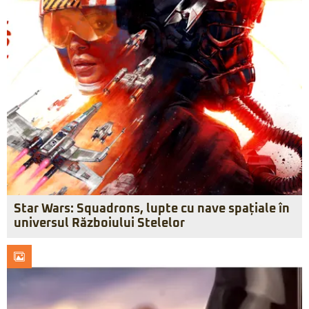
Star Wars: Squadrons, lupte cu nave spațiale în
universul Războiului Stelelor