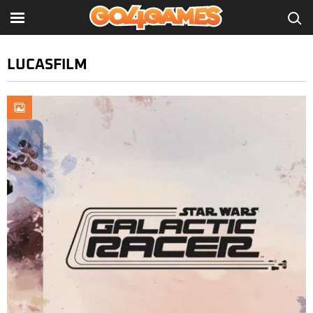
LUCASFILM