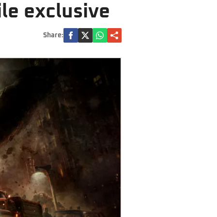
le exclusive
Share: