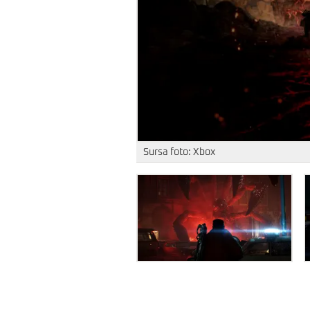
Sursa foto: Xbox