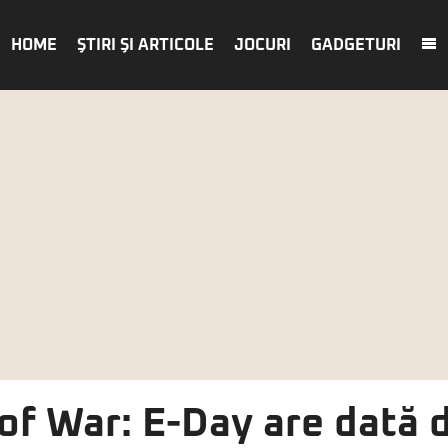
HOME
ŞTIRI ŞI ARTICOLE
JOCURI
GADGETURI
of War: E-Day are dată d