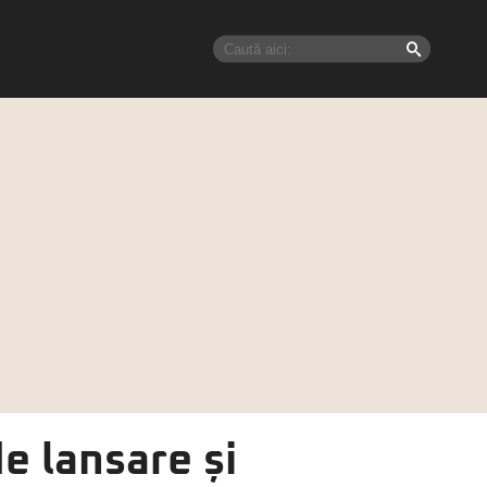
e lansare și