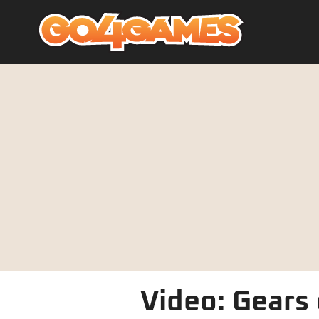
Video: Gears 