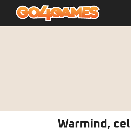
Warmind, cel