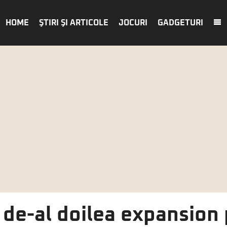
HOME
ŞTIRI ŞI ARTICOLE
JOCURI
GADGETURI
 de-al doilea expansion