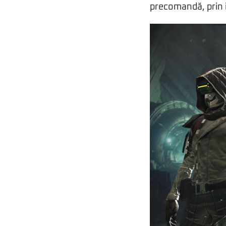
precomandă, prin i