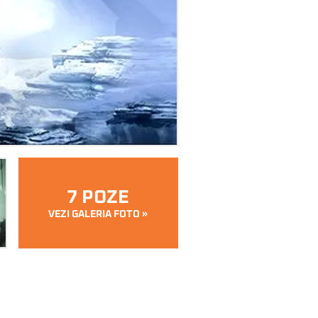
7 POZE
VEZI GALERIA FOTO »