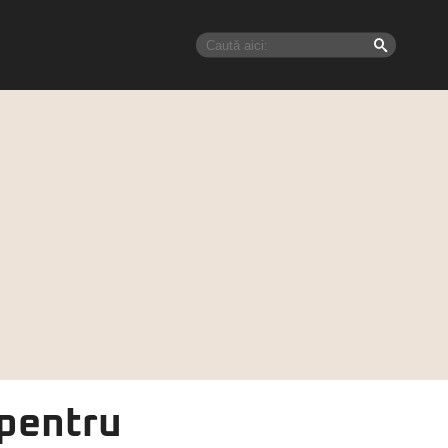
 pentru