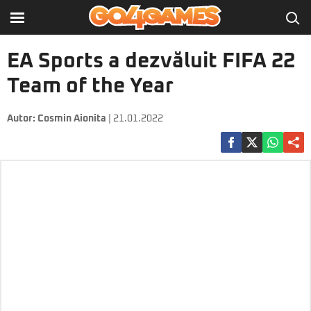
EA Sports a dezvăluit FIFA 22
Team of the Year
Autor:
Cosmin Aionita
| 21.01.2022