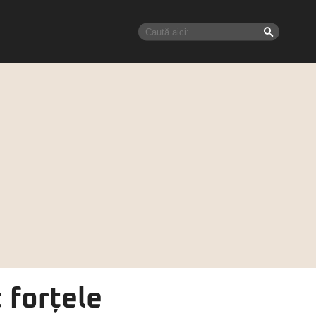
 forțele