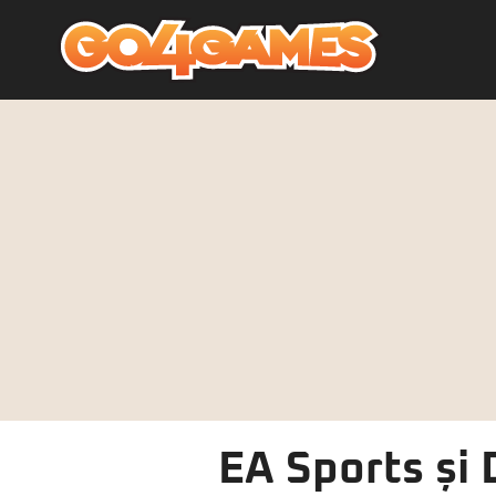
EA Sports și 