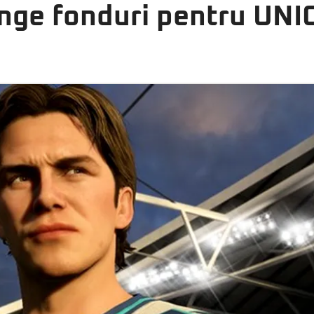
ânge fonduri pentru UNI