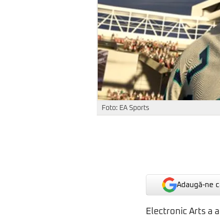
Foto: EA Sports
Adaugă-ne ca
Electronic Arts a 