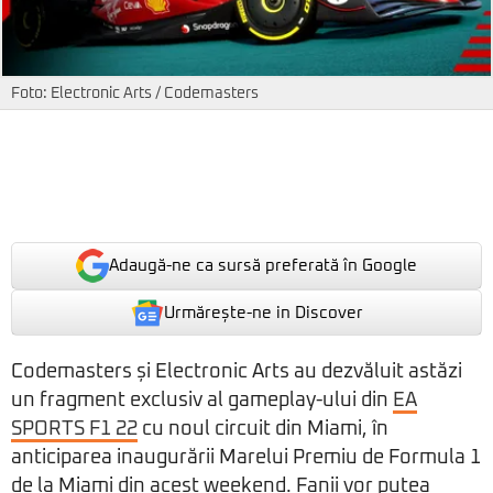
Foto: Electronic Arts / Codemasters
Adaugă-ne ca sursă preferată în Google
Urmărește-ne in Discover
Codemasters și Electronic Arts au dezvăluit astăzi
un fragment exclusiv al gameplay-ului din
EA
SPORTS F1 22
cu noul circuit din Miami, în
anticiparea inaugurării Marelui Premiu de Formula 1
de la Miami din acest weekend. Fanii vor putea