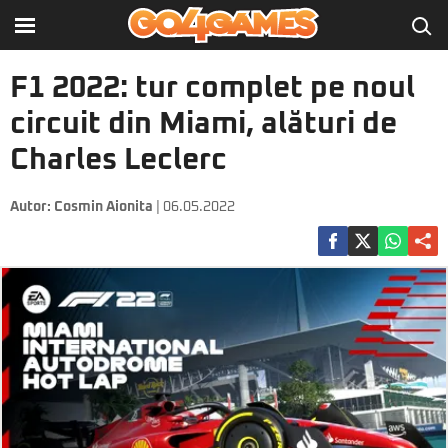
F1 2022: tur complet pe noul
circuit din Miami, alături de
Charles Leclerc
Autor:
Cosmin Aionita
| 06.05.2022