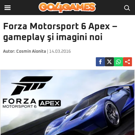
Forza Motorsport 6 Apex –
gameplay şi imagini noi
Autor:
Cosmin Aionita
| 14.03.2016