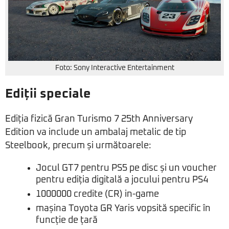
Foto: Sony Interactive Entertainment
Ediții speciale
Ediția fizică Gran Turismo 7 25th Anniversary
Edition va include un ambalaj metalic de tip
Steelbook, precum și următoarele:
Jocul GT7 pentru PS5 pe disc și un voucher
pentru ediția digitală a jocului pentru PS4
1000000 credite (CR) in-game
mașina Toyota GR Yaris vopsită specific în
funcție de țară