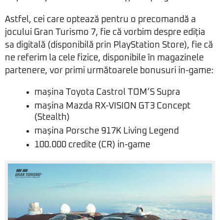
Astfel, cei care optează pentru o precomandă a
jocului Gran Turismo 7, fie că vorbim despre ediția
sa digitală (disponibilă prin PlayStation Store), fie că
ne referim la cele fizice, disponibile în magazinele
partenere, vor primi următoarele bonusuri in-game:
mașina Toyota Castrol TOM’S Supra
mașina Mazda RX-VISION GT3 Concept
(Stealth)
mașina Porsche 917K Living Legend
100.000 credite (CR) in-game