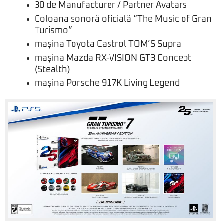
30 de Manufacturer / Partner Avatars
Coloana sonoră oficială “The Music of Gran
Turismo”
mașina Toyota Castrol TOM’S Supra
mașina Mazda RX-VISION GT3 Concept
(Stealth)
mașina Porsche 917K Living Legend