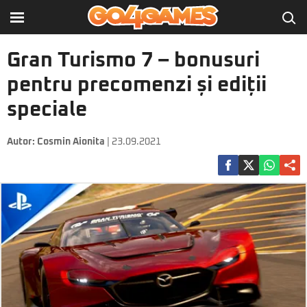
Gran Turismo 7 – bonusuri
pentru precomenzi și ediții
speciale
Autor:
Cosmin Aionita
| 23.09.2021