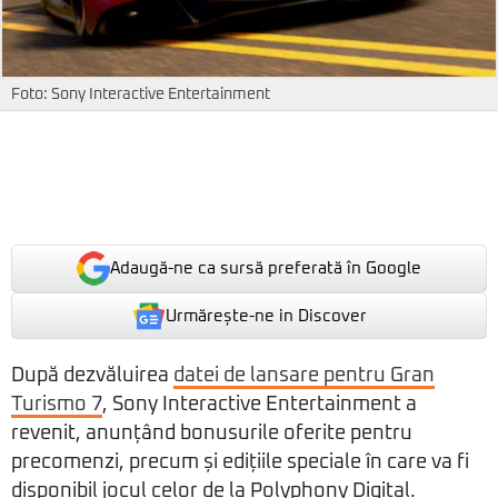
Foto: Sony Interactive Entertainment
Adaugă-ne ca sursă preferată în Google
Urmărește-ne in Discover
După dezvăluirea
datei de lansare pentru Gran
Turismo 7
, Sony Interactive Entertainment a
revenit, anunțând bonusurile oferite pentru
precomenzi, precum și edițiile speciale în care va fi
disponibil jocul celor de la Polyphony Digital.