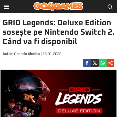
GRID Legends: Deluxe Edition
sosește pe Nintendo Switch 2.
Când va fi disponibil
Autor:
Cosmin Aionita
| 16.01.2026