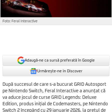
Foto: Feral Interactive
Adaugă-ne ca sursă preferată în Google
Urmărește-ne in Discover
După succesul de care s-a bucurat GRID Autosport
pe Nintendo Switch, Feral Interactive a anunțat că
va aduce jocul de curse GRID Legends: Deluxe
Edition, produs inițial de Codemasters, pe Nintendo
Switch 2 începând cu 29 ianuarie 2026, la prețul de