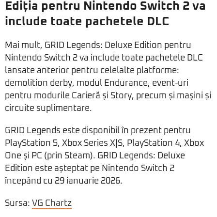
Ediția pentru Nintendo Switch 2 va
include toate pachetele DLC
Mai mult, GRID Legends: Deluxe Edition pentru
Nintendo Switch 2 va include toate pachetele DLC
lansate anterior pentru celelalte platforme:
demolition derby, modul Endurance, event-uri
pentru modurile Carieră și Story, precum și mașini și
circuite suplimentare.
GRID Legends este disponibil în prezent pentru
PlayStation 5, Xbox Series X|S, PlayStation 4, Xbox
One și PC (prin Steam). GRID Legends: Deluxe
Edition este așteptat pe Nintendo Switch 2
începând cu 29 ianuarie 2026.
Sursa:
VG Chartz