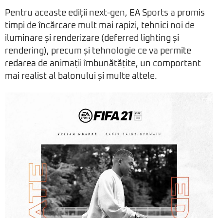
Pentru aceaste ediții next-gen, EA Sports a promis
timpi de încărcare mult mai rapizi, tehnici noi de
iluminare și renderizare (deferred lighting și
rendering), precum și tehnologie ce va permite
redarea de animații îmbunătățite, un comportant
mai realist al balonului și multe altele.