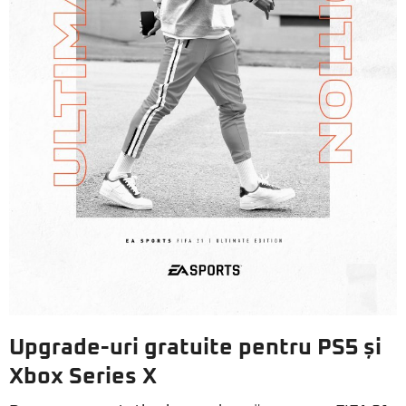
Upgrade-uri gratuite pentru PS5 și
Xbox Series X