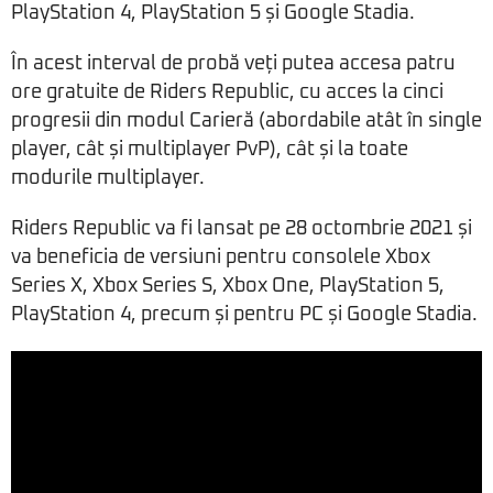
PlayStation 4, PlayStation 5 și Google Stadia.
În acest interval de probă veți putea accesa patru
ore gratuite de Riders Republic, cu acces la cinci
progresii din modul Carieră (abordabile atât în single
player, cât și multiplayer PvP), cât și la toate
modurile multiplayer.
Riders Republic va fi lansat pe 28 octombrie 2021 și
va beneficia de versiuni pentru consolele Xbox
Series X, Xbox Series S, Xbox One, PlayStation 5,
PlayStation 4, precum și pentru PC și Google Stadia.