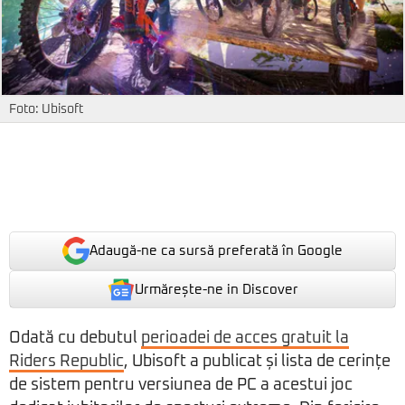
Foto: Ubisoft
Adaugă-ne ca sursă preferată în Google
Urmărește-ne in Discover
Odată cu debutul
perioadei de acces gratuit la
Riders Republic
, Ubisoft a publicat și lista de cerințe
de sistem pentru versiunea de PC a acestui joc