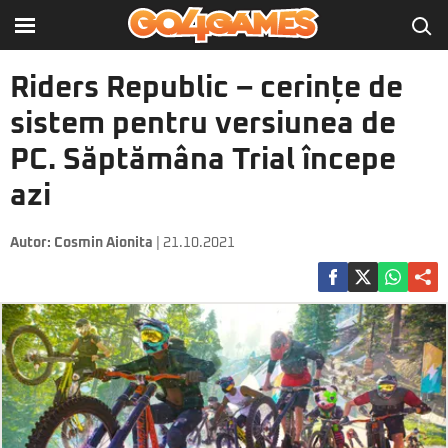
Riders Republic – cerințe de
sistem pentru versiunea de
PC. Săptămâna Trial începe
azi
Autor:
Cosmin Aionita
| 21.10.2021