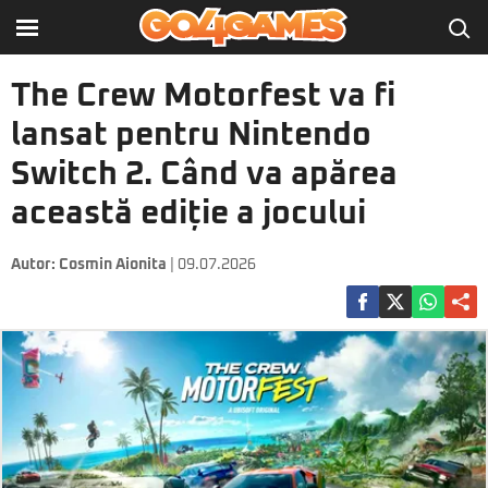
The Crew Motorfest va fi
lansat pentru Nintendo
Switch 2. Când va apărea
această ediție a jocului
Autor:
Cosmin Aionita
| 09.07.2026