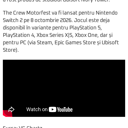
a fost produs de studioul Ubisoft Ivory Tower.
The Crew Motorfest va fi lansat pentru Nintendo
Switch 2 pe 8 octombrie 2026. Jocul este deja
disponibil în variante pentru PlayStation 5,
PlayStation 4, Xbox Series X|S, Xbox One, dar și
pentru PC (via Steam, Epic Games Store și Ubisoft
Store).