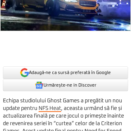
Adaugă-ne ca sursă preferată în Google
Urmărește-ne in Discover
Echipa studiolului Ghost Games a pregătit un nou
update pentru
NFS Heat
, aceasta urmând să fie și
actualizarea finală pe care jocul o primește înainte
de revenirea seriei în “curtea” celor de la Criterion