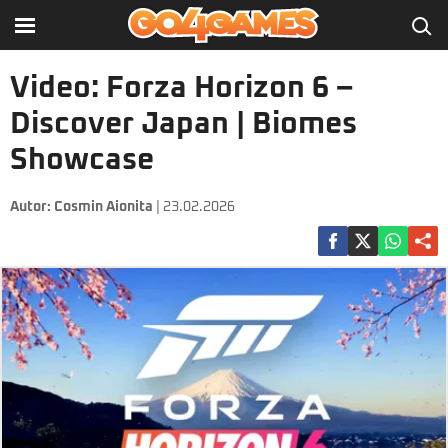
Video: Forza Horizon 6 –
Discover Japan | Biomes
Showcase
Autor:
Cosmin Aionita
| 23.02.2026