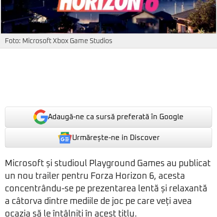
Foto: Microsoft Xbox Game Studios
Adaugă-ne ca sursă preferată în Google
Urmărește-ne in Discover
Microsoft și studioul Playground Games au publicat
un nou trailer pentru Forza Horizon 6, acesta
concentrându-se pe prezentarea lentă și relaxantă
a câtorva dintre mediile de joc pe care veți avea
ocazia să le întâlniți în acest titlu.