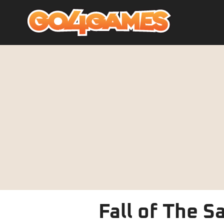
Fall of The 