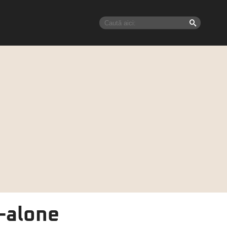
d-alone