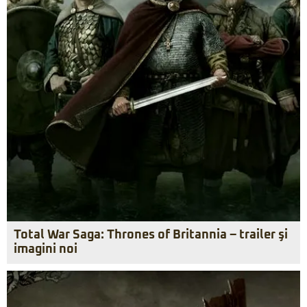
Total War Saga: Thrones of Britannia – trailer şi
imagini noi