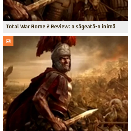
Total War Rome 2 Review: o săgeată-n inimă