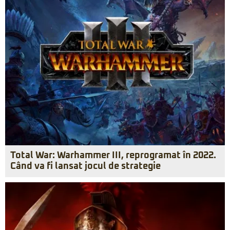
Total War: Warhammer III, reprogramat în 2022.
Când va fi lansat jocul de strategie