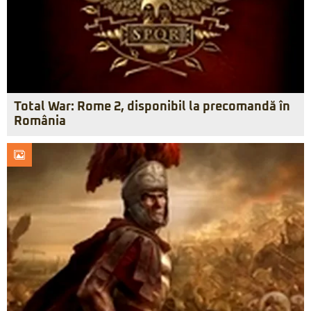
Total War: Rome 2, disponibil la precomandă în
România