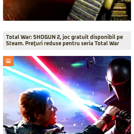
Total War: SHOGUN 2, joc gratuit disponibil pe
Steam. Preţuri reduse pentru seria Total War