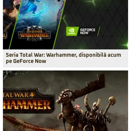
Seria Total War: Warhammer, disponibilă acum
pe GeForce Now