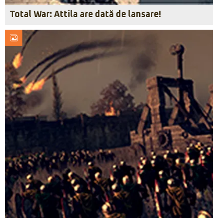
Total War: Attila are dată de lansare!