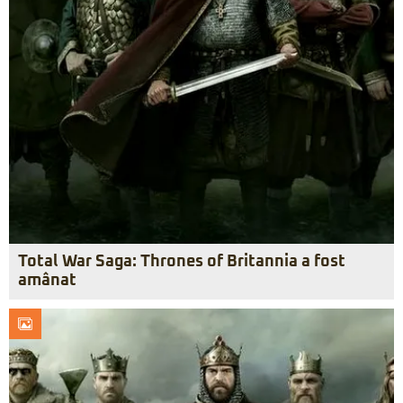
Total War Saga: Thrones of Britannia a fost
amânat