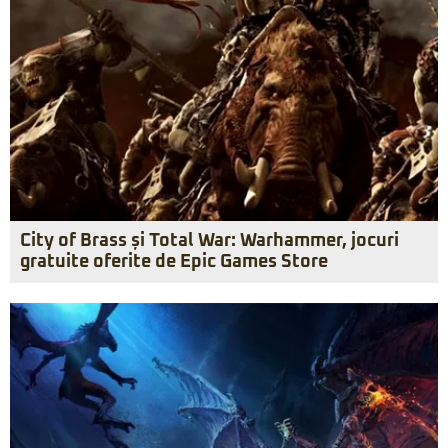
City of Brass și Total War: Warhammer, jocuri
gratuite oferite de Epic Games Store