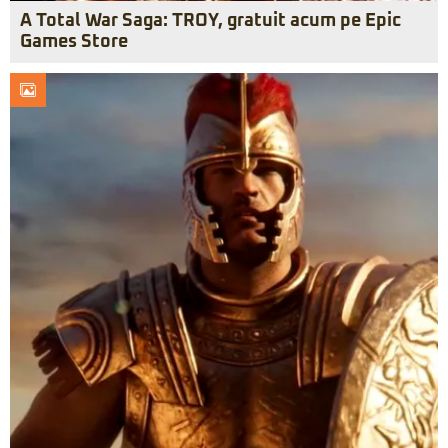
A Total War Saga: TROY, gratuit acum pe Epic
Games Store