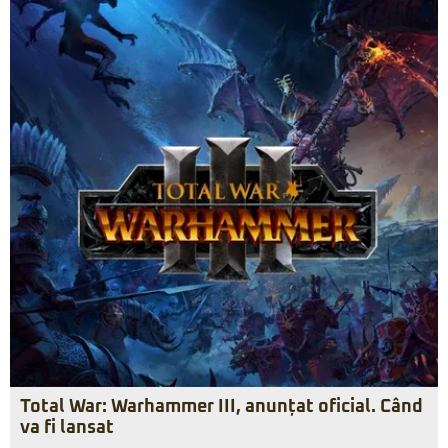
Total War: Warhammer III, anunțat oficial. Când
va fi lansat