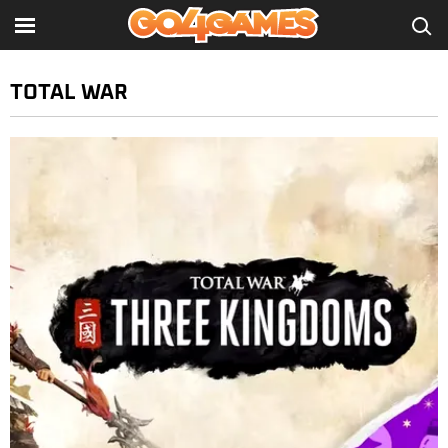
TOTAL WAR