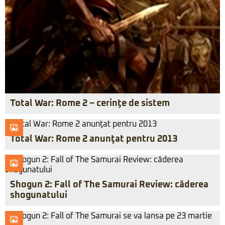
Total War: Rome 2 – cerinţe de sistem
Total War: Rome 2 anunţat pentru 2013
Shogun 2: Fall of The Samurai Review: căderea
shogunatului