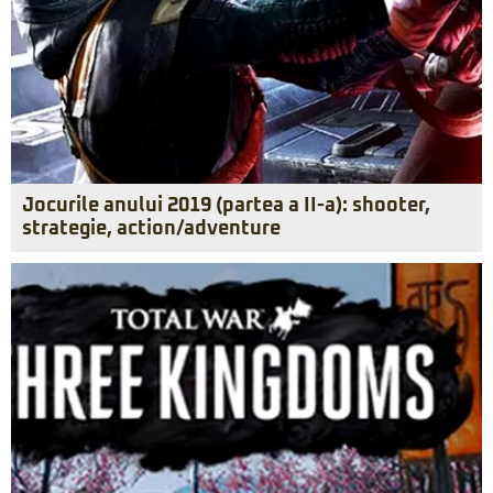
Jocurile anului 2019 (partea a II-a): shooter,
strategie, action/adventure