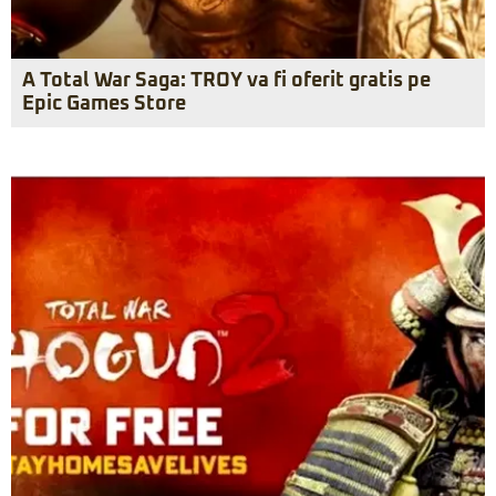
A Total War Saga: TROY va fi oferit gratis pe
Epic Games Store