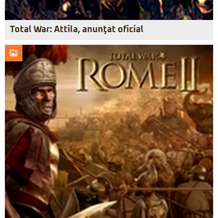
Total War: Attila, anunţat oficial