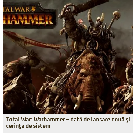
Total War: Warhammer – dată de lansare nouă şi
cerinţe de sistem