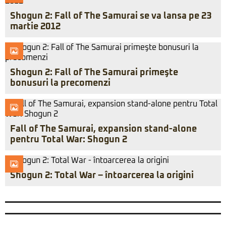
Shogun 2: Fall of The Samurai se va lansa pe 23
martie 2012
Shogun 2: Fall of The Samurai primeşte
bonusuri la precomenzi
Fall of The Samurai, expansion stand-alone
pentru Total War: Shogun 2
Shogun 2: Total War – întoarcerea la origini