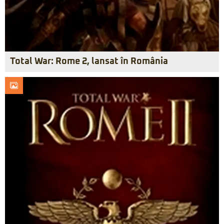
Total War: Rome 2, lansat în România