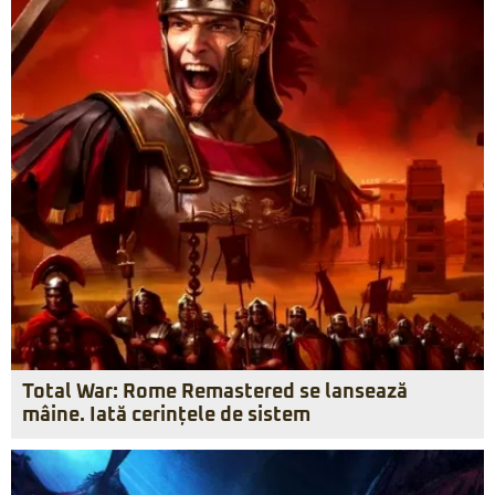
Total War: Rome Remastered se lansează
mâine. Iată cerințele de sistem