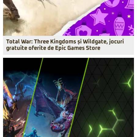
Total War: Three Kingdoms și Wildgate, jocuri
gratuite oferite de Epic Games Store