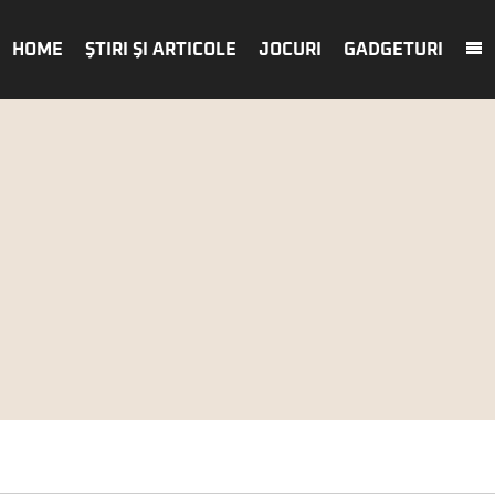
HOME
ŞTIRI ŞI ARTICOLE
JOCURI
GADGETURI