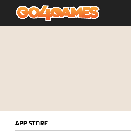
APP STORE