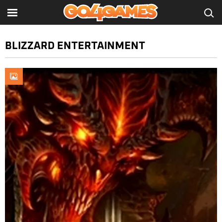
BLIZZARD ENTERTAINMENT