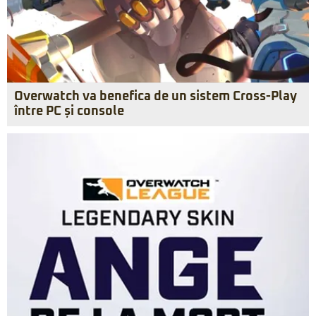
Overwatch va benefica de un sistem Cross-Play
între PC și console