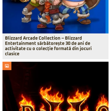
Blizzard Arcade Collection – Blizzard
Entertainment sărbătorește 30 de ani de
activitate cu o colecție formată din jocuri
clasice