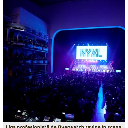
Liga profesionistă de Overwatch revine în scena