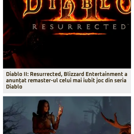
Diablo II: Resurrected, Blizzard Entertainment a
anunțat remaster-ul celui mai iubit joc din seria
Diablo