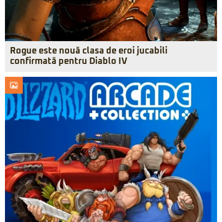
Rogue este nouă clasa de eroi jucabili
confirmată pentru Diablo IV