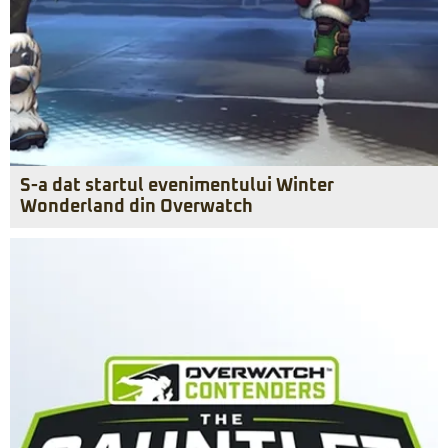
S-a dat startul evenimentului Winter
Wonderland din Overwatch