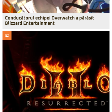
Conducătorul echipei Overwatch a părăsit
Blizzard Entertainment