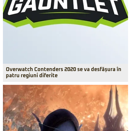
Overwatch Contenders 2020 se va desfășura în
patru regiuni diferite