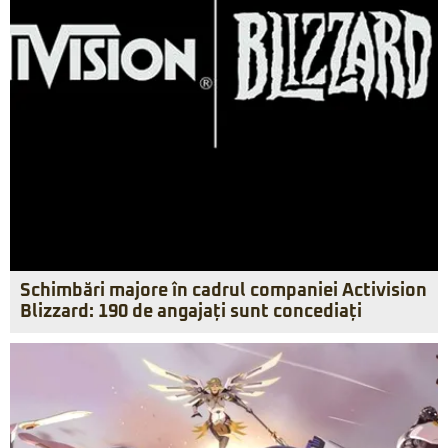
Schimbări majore în cadrul companiei Activision
Blizzard: 190 de angajați sunt concediați