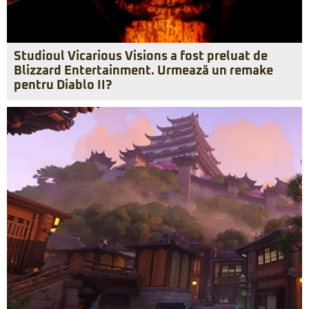
Studioul Vicarious Visions a fost preluat de
Blizzard Entertainment. Urmează un remake
pentru Diablo II?