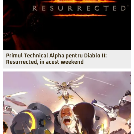
Primul Technical Alpha pentru Diablo II:
Resurrected, în acest weekend