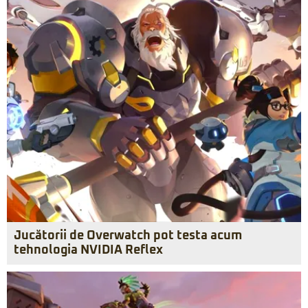
Jucătorii de Overwatch pot testa acum
tehnologia NVIDIA Reflex