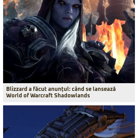
Blizzard a făcut anunțul: când se lansează
World of Warcraft Shadowlands