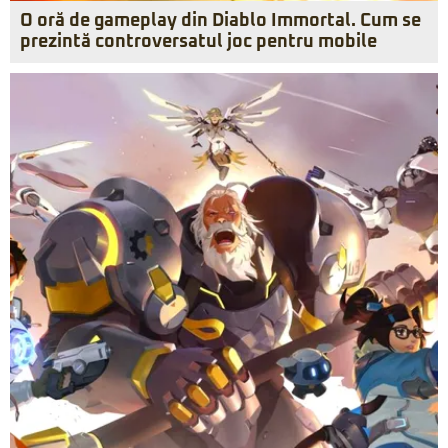
O oră de gameplay din Diablo Immortal. Cum se
prezintă controversatul joc pentru mobile