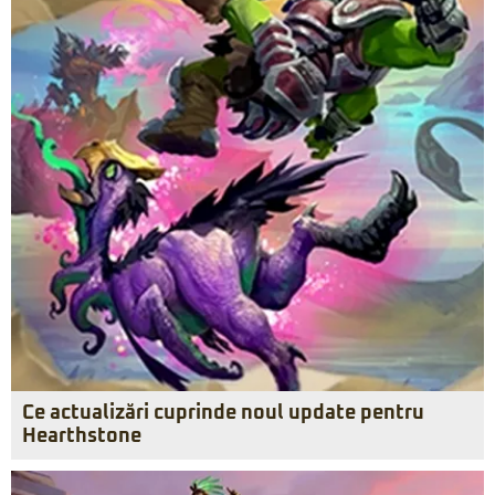
Ce actualizări cuprinde noul update pentru
Hearthstone