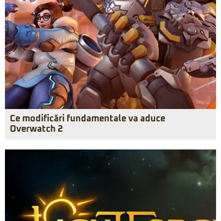
Ce modificări fundamentale va aduce
Overwatch 2