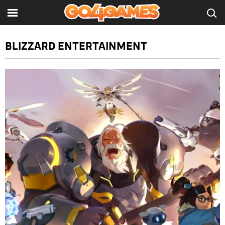
BLIZZARD ENTERTAINMENT