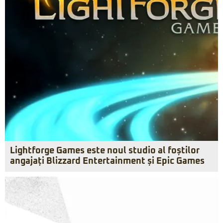
Lightforge Games este noul studio al foștilor
angajați Blizzard Entertainment și Epic Games