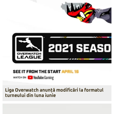
Liga Overwatch anunță modificări la formatul
turneului din luna iunie