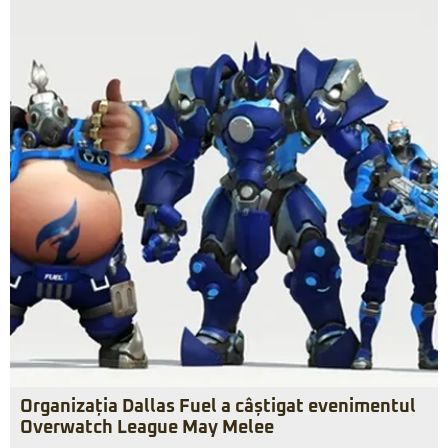
Organizația Dallas Fuel a câștigat evenimentul
Overwatch League May Melee