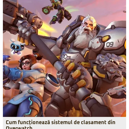
Cum funcționează sistemul de clasament din
Overwatch