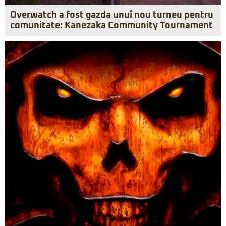
Overwatch a fost gazda unui nou turneu pentru
comunitate: Kanezaka Community Tournament