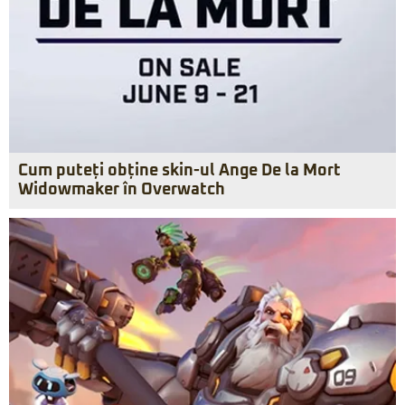
Cum puteți obține skin-ul Ange De la Mort
Widowmaker în Overwatch