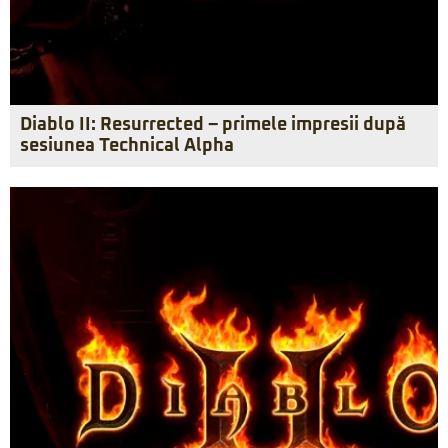
Diablo II: Resurrected – primele impresii după
sesiunea Technical Alpha