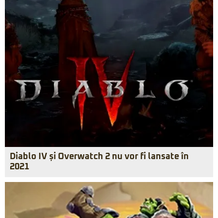
Diablo IV și Overwatch 2 nu vor fi lansate în
2021