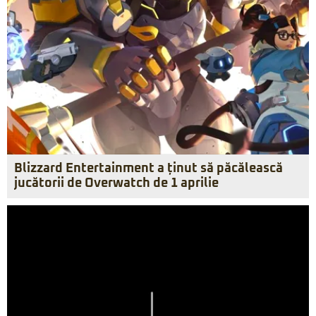
Blizzard Entertainment a ținut să păcălească
jucătorii de Overwatch de 1 aprilie