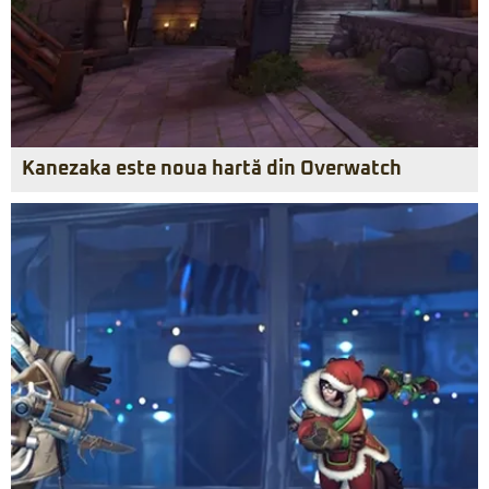
Kanezaka este noua hartă din Overwatch