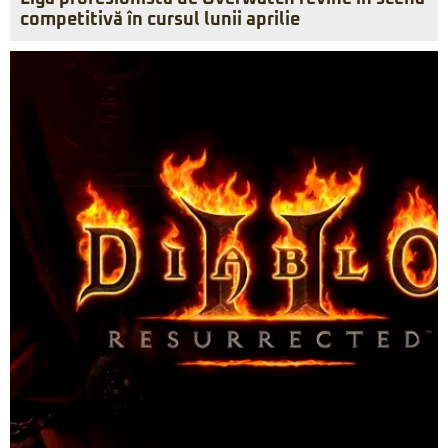
competitivă în cursul lunii aprilie