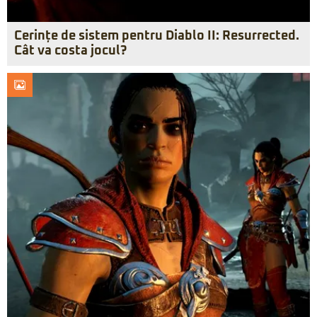
Cerințe de sistem pentru Diablo II: Resurrected.
Cât va costa jocul?