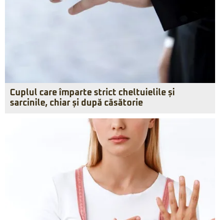
Cuplul care împarte strict cheltuielile și
sarcinile, chiar și după căsătorie