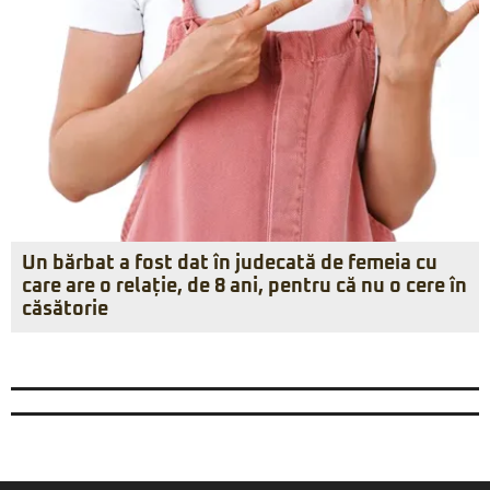
Un bărbat a fost dat în judecată de femeia cu
care are o relație, de 8 ani, pentru că nu o cere în
căsătorie