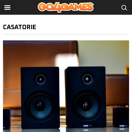
CASATORIE