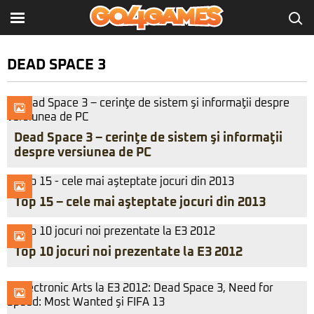
DEAD SPACE 3
Dead Space 3 – cerinţe de sistem şi informaţii
despre versiunea de PC
Top 15 – cele mai aşteptate jocuri din 2013
Top 10 jocuri noi prezentate la E3 2012