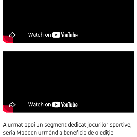
A urmat apoi un segment dedicat jocurilor sportive,
seria Madden urmând a beneficia de o ediţie