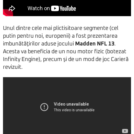
Unul dintre cele mai plictisitoare segmente (cel
putin pentru noi, europenii) a fost prezentarea
imbunătăţirilor aduse jocului
Madden NFL 13
.
Acesta va beneficia de un nou motor fizic (botezat
Infinity Engine), precum şi de un mod de joc Carieră
revizuit.