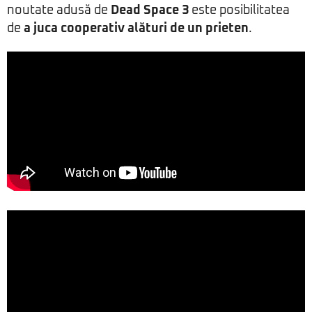
noutate adusă de
Dead Space 3
este posibilitatea
de
a juca cooperativ alături de un prieten
.