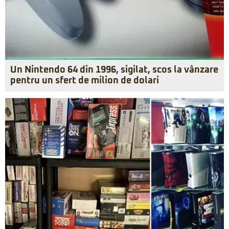
Un Nintendo 64 din 1996, sigilat, scos la vânzare
pentru un sfert de milion de dolari