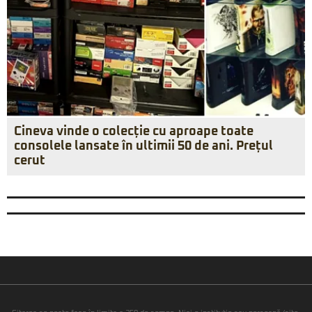
Cineva vinde o colecție cu aproape toate
consolele lansate în ultimii 50 de ani. Prețul
cerut