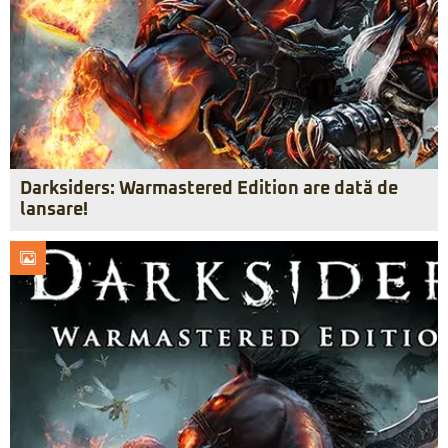
Darksiders: Warmastered Edition are dată de
lansare!