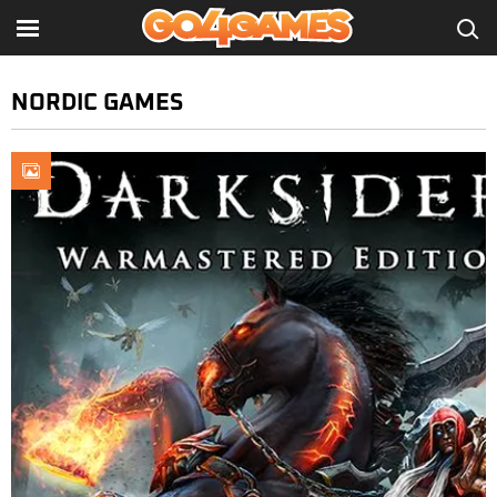
NORDIC GAMES