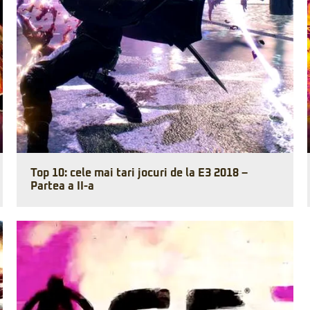
Top 10: cele mai tari jocuri de la E3 2018 –
Partea a II-a