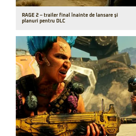
RAGE 2 – trailer final înainte de lansare şi
planuri pentru DLC