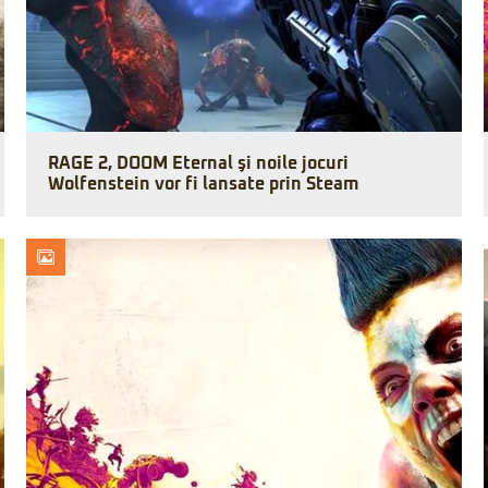
RAGE 2, DOOM Eternal şi noile jocuri
Wolfenstein vor fi lansate prin Steam