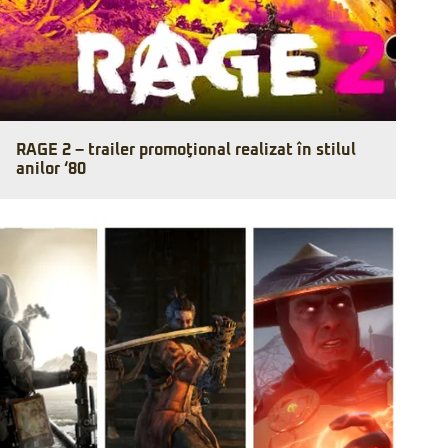
RAGE 2 – trailer promoţional realizat în stilul
anilor ‘80