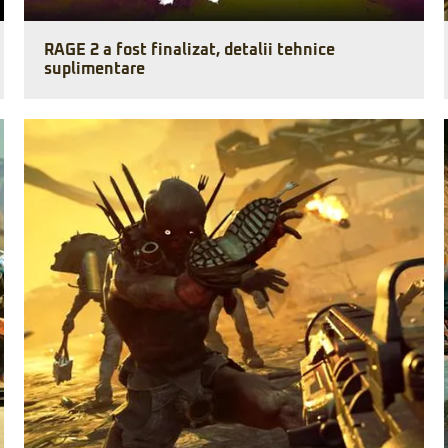
RAGE 2 a fost finalizat, detalii tehnice
suplimentare