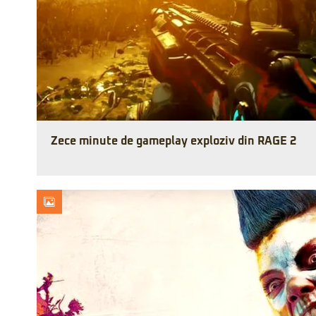
Zece minute de gameplay exploziv din RAGE 2