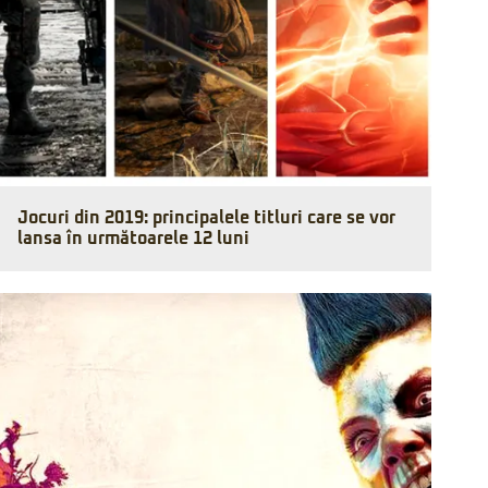
Jocuri din 2019: principalele titluri care se vor
lansa în următoarele 12 luni