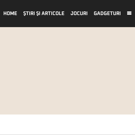
HOME
ŞTIRI ŞI ARTICOLE
JOCURI
GADGETURI