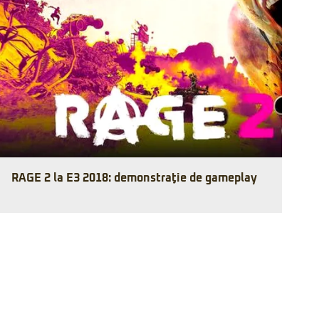
RAGE 2 la E3 2018: demonstraţie de gameplay