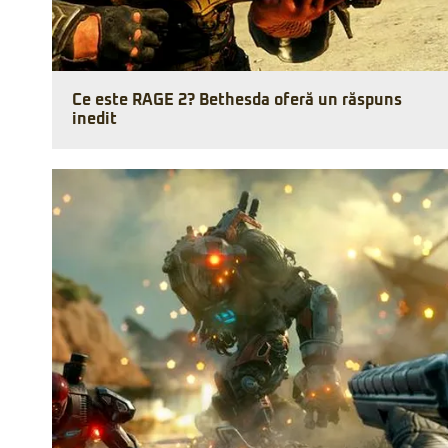
Ce este RAGE 2? Bethesda oferă un răspuns
inedit