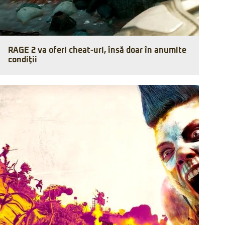
RAGE 2 va oferi cheat-uri, însă doar în anumite
condiţii