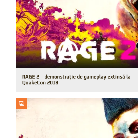
RAGE 2 – demonstraţie de gameplay extinsă la
QuakeCon 2018