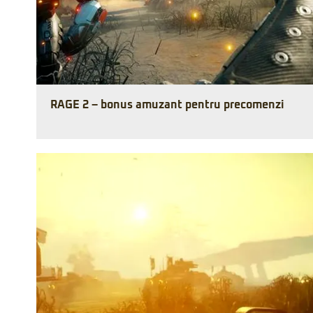
RAGE 2 – bonus amuzant pentru precomenzi