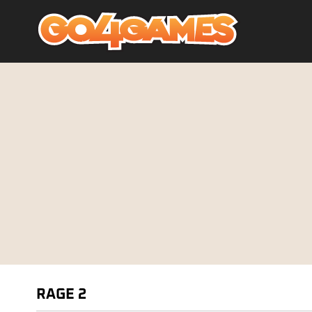
RAGE 2