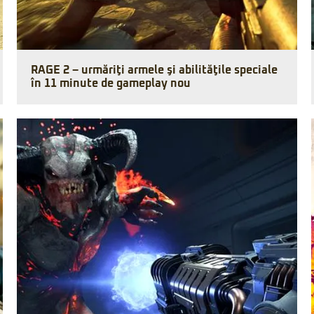
RAGE 2 – urmăriţi armele şi abilităţile speciale
în 11 minute de gameplay nou