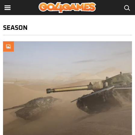
SEASON