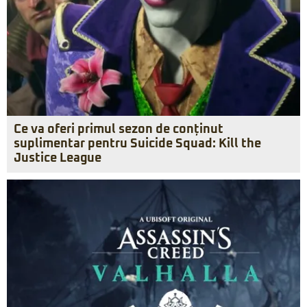
Ce va oferi primul sezon de conținut
suplimentar pentru Suicide Squad: Kill the
Justice League