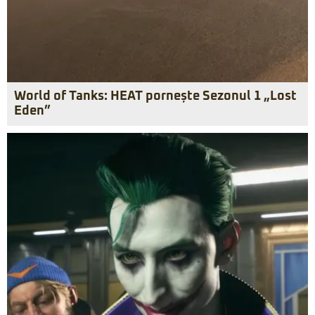
World of Tanks: HEAT pornește Sezonul 1 „Lost
Eden”