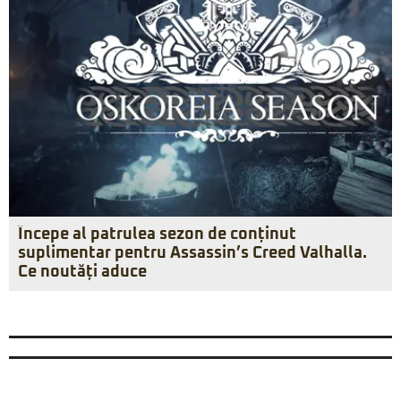
Începe al patrulea sezon de conținut
suplimentar pentru Assassin’s Creed Valhalla.
Ce noutăți aduce