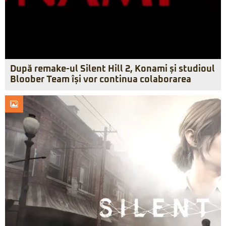
După remake-ul Silent Hill 2, Konami și studioul
Bloober Team își vor continua colaborarea