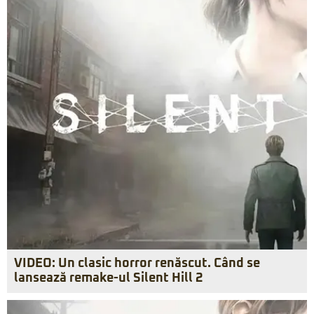
VIDEO: Un clasic horror renăscut. Când se
lansează remake-ul Silent Hill 2