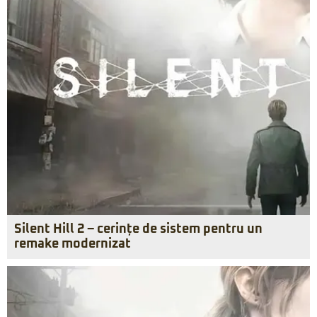
Silent Hill 2 – cerințe de sistem pentru un
remake modernizat