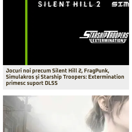
Jocuri noi precum Silent Hill 2, FragPunk,
Simulakros și Starship Troopers: Extermination
primesc suport DLSS