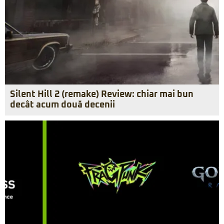
Silent Hill 2 (remake) Review: chiar mai bun
decât acum două decenii