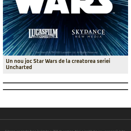
Un nou joc Star Wars de la creatorea seriei
Uncharted