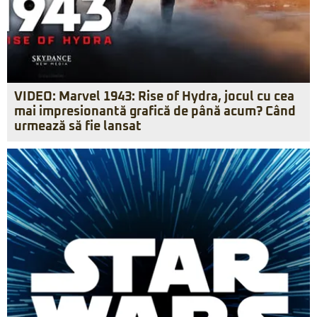
VIDEO: Marvel 1943: Rise of Hydra, jocul cu cea
mai impresionantă grafică de până acum? Când
urmează să fie lansat