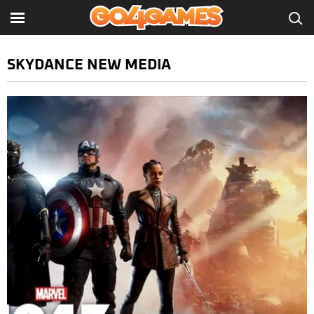
SKYDANCE NEW MEDIA