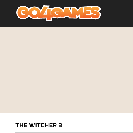
THE WITCHER 3