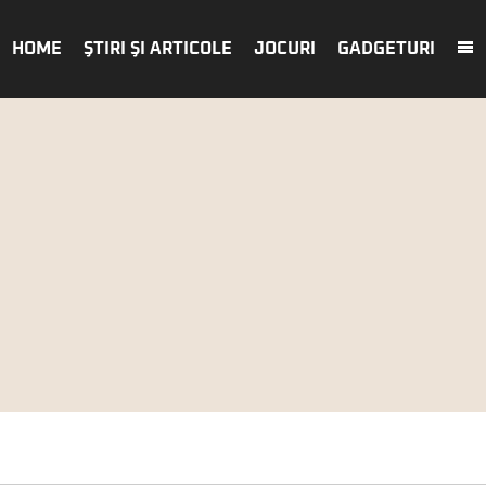
HOME
ŞTIRI ŞI ARTICOLE
JOCURI
GADGETURI