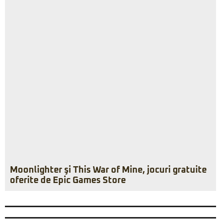
Moonlighter şi This War of Mine, jocuri gratuite
oferite de Epic Games Store