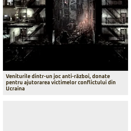
Veniturile dintr-un joc anti-război, donate
pentru ajutorarea victimelor conflictului din
Ucraina