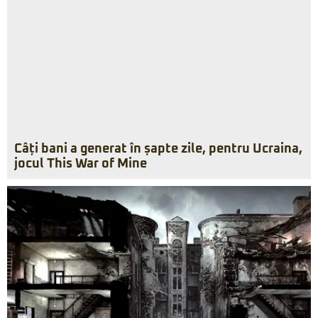
Câți bani a generat în șapte zile, pentru Ucraina,
jocul This War of Mine