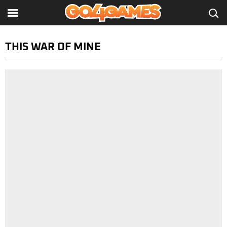
THIS WAR OF MINE