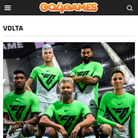
VOLTA