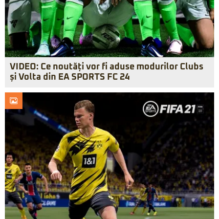
VIDEO: Ce noutăți vor fi aduse modurilor Clubs
și Volta din EA SPORTS FC 24