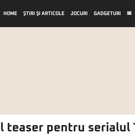
HOME
ŞTIRI ŞI ARTICOLE
JOCURI
GADGETURI
 teaser pentru serialul