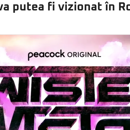
a putea fi vizionat în 