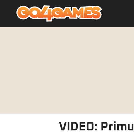
VIDEO: Primul