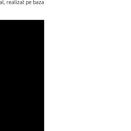
l, realizat pe baza