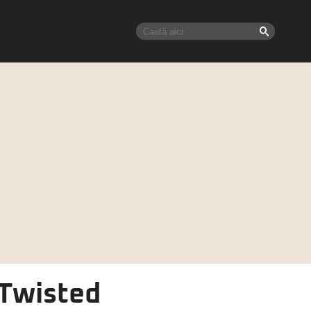
 Twisted