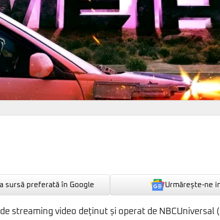
Urmărește-ne i
 sursă preferată în Google
 de streaming video deținut și operat de NBCUniversal (