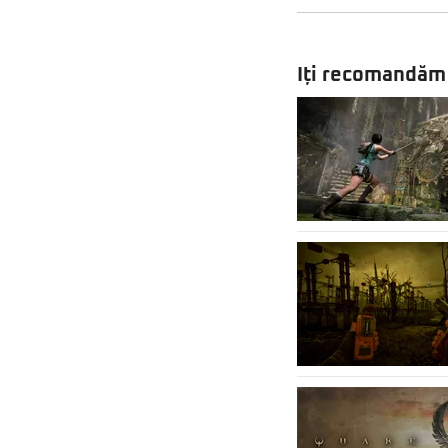
Iți recomandăm