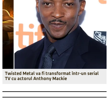
Twisted Metal va fi transformat într-un serial
TV cu actorul Anthony Mackie