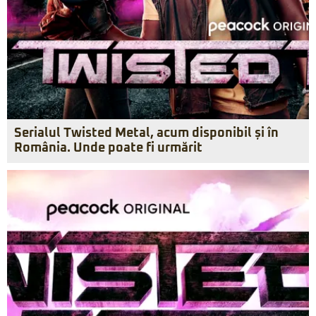
Serialul Twisted Metal, acum disponibil și în
România. Unde poate fi urmărit