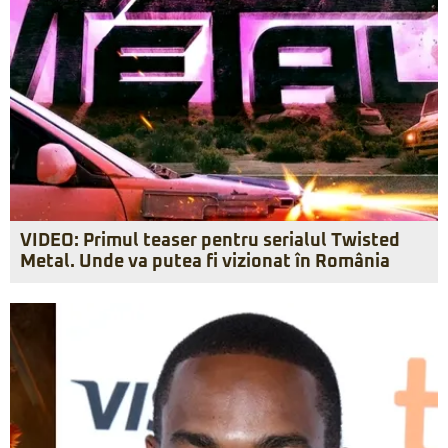
VIDEO: Primul teaser pentru serialul Twisted
Metal. Unde va putea fi vizionat în România