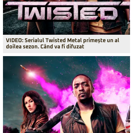
VIDEO: Serialul Twisted Metal primește un al
doilea sezon. Când va fi difuzat