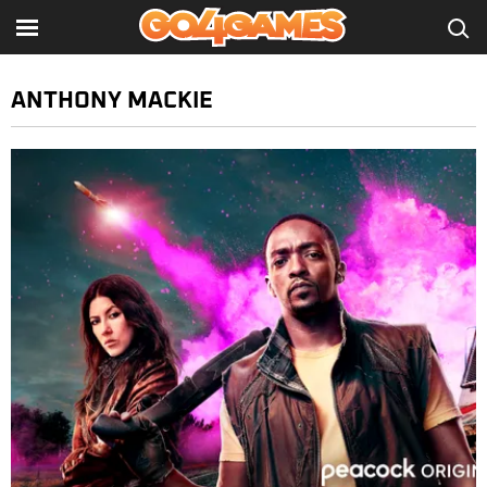
ANTHONY MACKIE