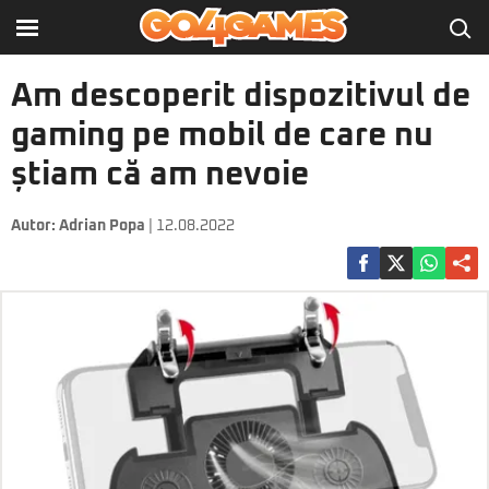
Am descoperit dispozitivul de
gaming pe mobil de care nu
știam că am nevoie
Autor:
Adrian Popa
| 12.08.2022