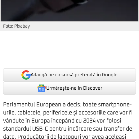
Foto: Pixabay
Adaugă-ne ca sursă preferată în Google
Urmărește-ne in Discover
Parlamentul European a decis: toate smartphone-
urile, tabletele, perifericele și accesoriile care vor fi
vândute în Europa începând cu 2024 vor folosi
standardul USB-C pentru încărcare sau transfer de
date. Producătorii de laptopuri vor avea aceleași