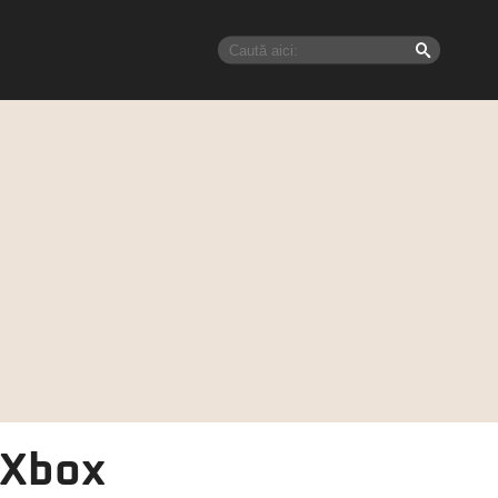
i Xbox