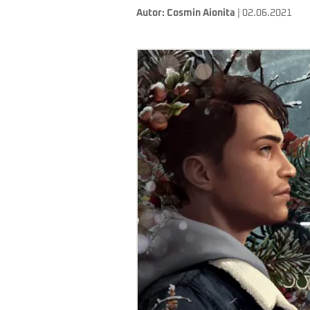
Autor:
Cosmin Aionita
| 02.06.2021