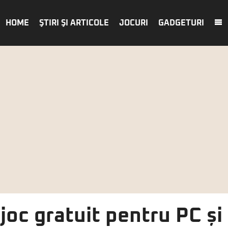
HOME
ŞTIRI ŞI ARTICOLE
JOCURI
GADGETURI
joc gratuit pentru PC ș