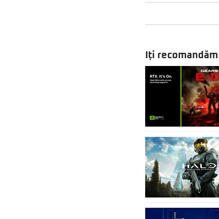
Iți recomandăm