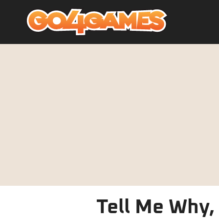
Tell Me Why, 