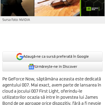
Sursa foto: NVIDIA
Adaugă-ne ca sursă preferată în Google
Urmărește-ne in Discover
Pe GeForce Now, săptămâna aceasta este dedicată
agentului 007. Mai exact, avem parte de lansarea în
cloud a jocului 007 First Light, oferindu-le
utilizatorilor ocazia să intre în povestea lui James
Bond de pe aproape orice dispozitiv, fără a fi nevoie