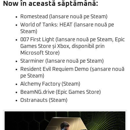
Now în această săptămână:
Romestead (lansare nouă pe Steam)
World of Tanks: HEAT (lansare nouă pe
Steam)
007 First Light (lansare nouă pe Steam, Epic
Games Store și Xbox, disponibil prin
Microsoft Store)
Starminer (lansare nouă pe Steam)
Resident Evil Requiem Demo (șansare nouă
pe Steam)
Alchemy Factory (Steam)
BeamNG.drive (Epic Games Store)
Ostranauts (Steam)