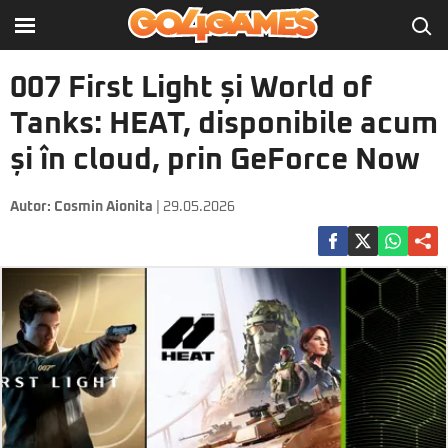
007 First Light și World of
Tanks: HEAT, disponibile acum
și în cloud, prin GeForce Now
Autor:
Cosmin Aionita
| 29.05.2026