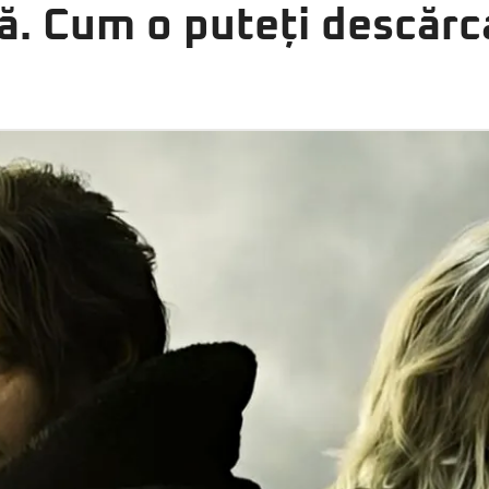
ă. Cum o puteți descărc