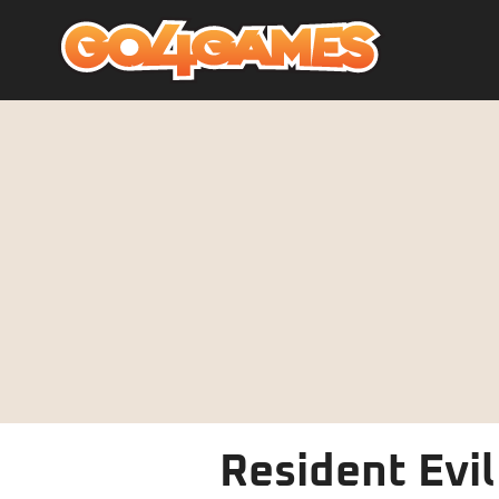
Resident Evi