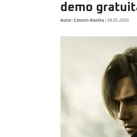
demo gratuit
Autor:
Cosmin Aionita
| 28.05.2026