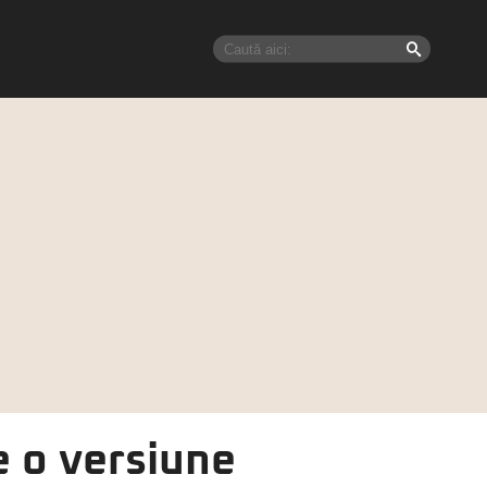
e o versiune