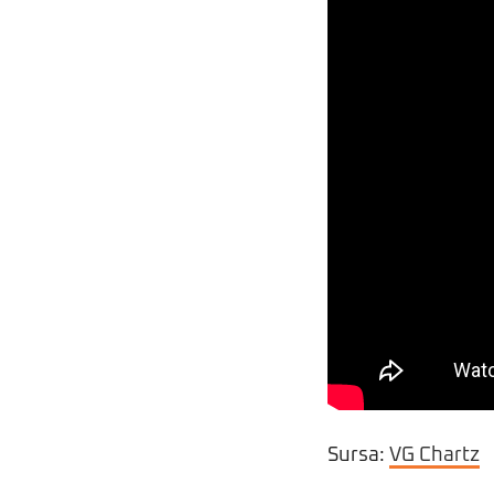
Sursa:
VG Chartz