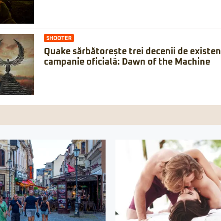
SHOOTER
Quake sărbătorește trei decenii de existe
campanie oficială: Dawn of the Machine