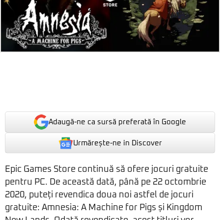
Adaugă-ne ca sursă preferată în Google
Urmărește-ne in Discover
Epic Games Store continuă să ofere jocuri gratuite
pentru PC. De această dată, până pe 22 octombrie
2020, puteți revendica doua noi astfel de jocuri
gratuite: Amnesia: A Machine for Pigs și Kingdom