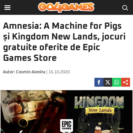
Amnesia: A Machine for Pigs
și Kingdom New Lands, jocuri
gratuite oferite de Epic
Games Store
Autor:
Cosmin Aionita
| 16.10.2020